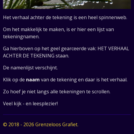
Het verhaal achter de tekening is een heel spinnenweb.
Om het makkelijk te maken, is er hier een lijst van
tekeningnamen.
Ga hierboven op het geel gearceerde vak: HET VERHAAL
ACHTER DE TEKENING staan.
De namenlijst verschijnt.
Klik op de
naam
van de tekening en daar is het verhaal.
Zo hoef je niet langs alle tekeningen te scrollen.
Veel kijk - en leesplezier!
© 2018 - 2026 Grenzeloos Grafiet.