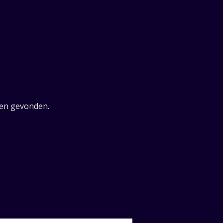
elen gevonden.