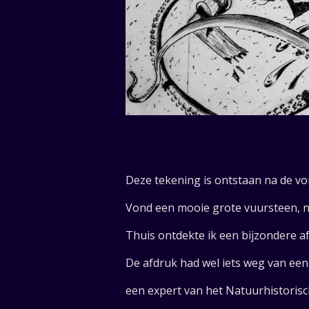
Deze tekening is ontstaan na de vo
Vond een mooie grote vuursteen, n
Thuis ontdekte ik een bijzondere af
De afdruk had wel iets weg van een t
een expert van het Natuurhistorisc