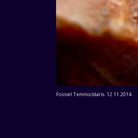
Fossiel Temnocidaris. 12 11