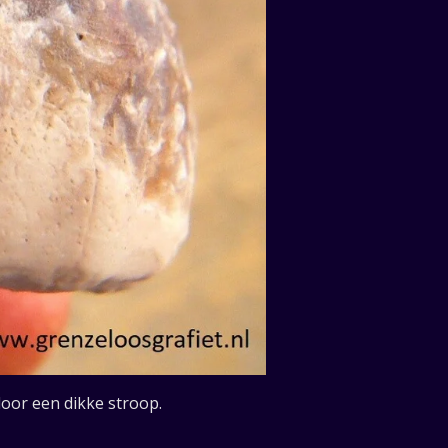
door een dikke stroop.