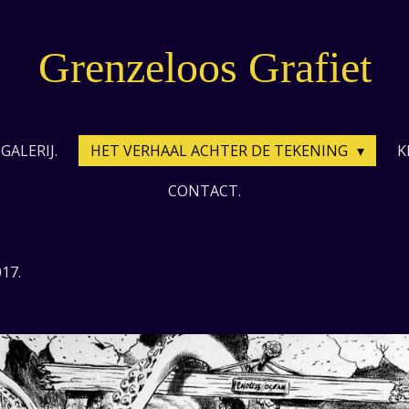
Grenzeloos Grafiet
GALERIJ.
HET VERHAAL ACHTER DE TEKENING
K
CONTACT.
17.