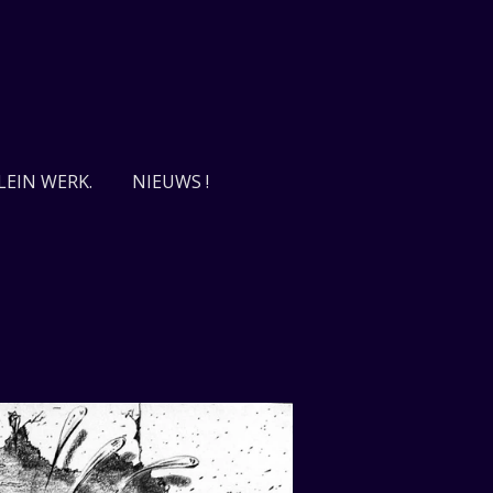
LEIN WERK.
NIEUWS !