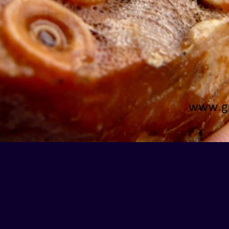
 2014.