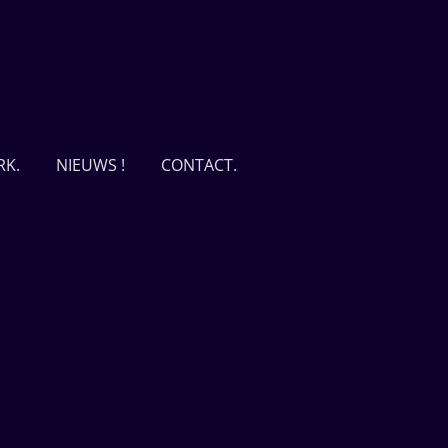
RK.
NIEUWS !
CONTACT.