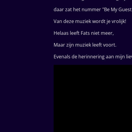
daar zat het nummer "Be My Guest"
Van deze muziek wordt je vrolijk!
Helaas leeft Fats niet meer,
Maar zijn muziek leeft voort.
Evenals de herinnering aan mijn lie