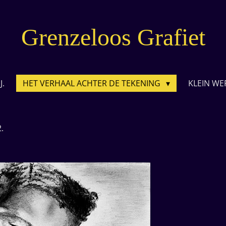
Grenzeloos Grafiet
J.
HET VERHAAL ACHTER DE TEKENING
KLEIN WE
.