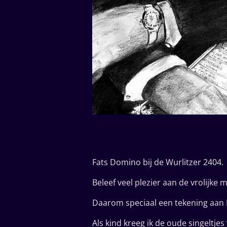
Fats Domino bij de Wurlitzer 2404.
Beleef veel plezier aan de vrolijke
Daarom speciaal een tekening aan F
Als kind kreeg ik de oude singeltjes