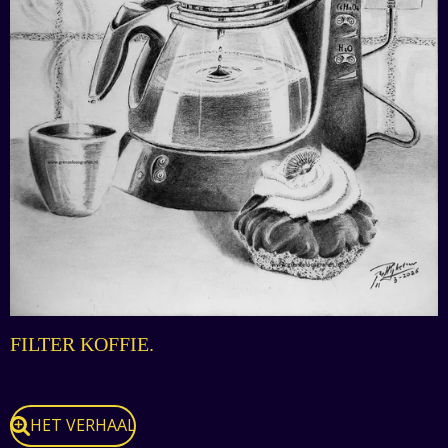
FILTER KOFFIE.
HET VERHAAL