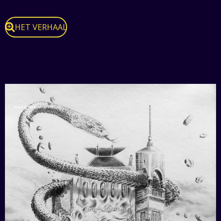
HET VERHAAL