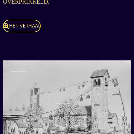
OVERPRIKKELD.
HET VERHAAL