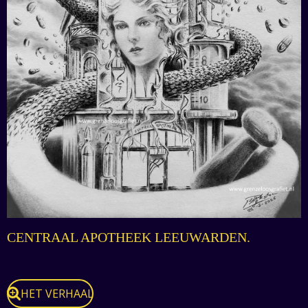
CENTRAAL APOTHEEK LEEUWARDEN.
HET VERHAAL