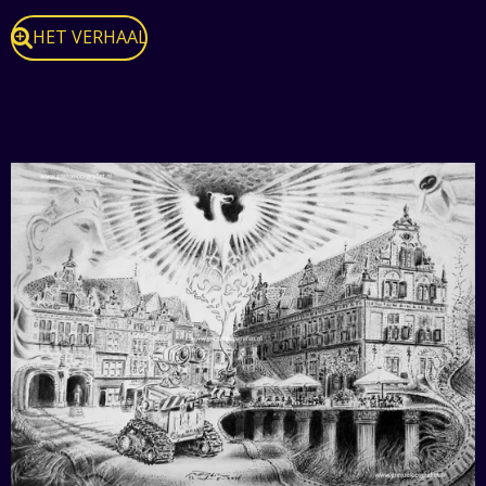
HET VERHAAL