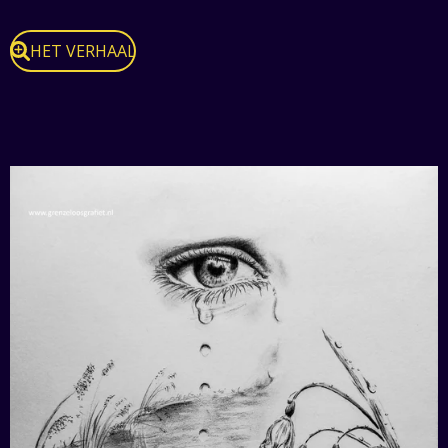
HET VERHAAL