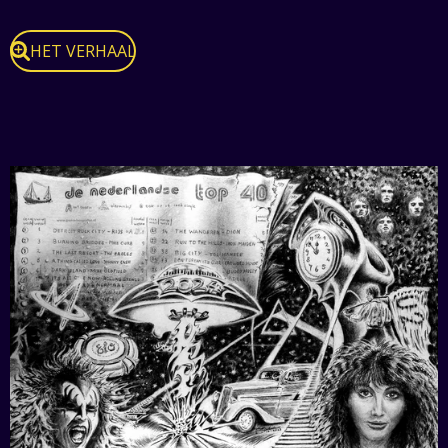
HET VERHAAL