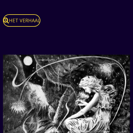
HET VERHAAL