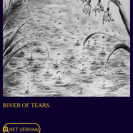
RIVER OF TEARS.
HET VERHAAL