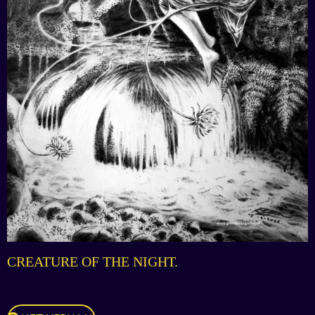
CREATURE OF THE NIGHT.