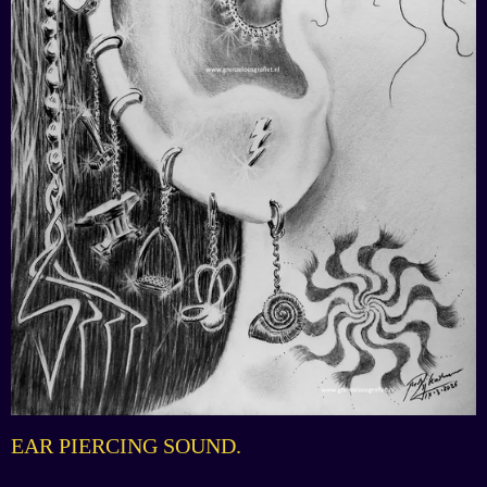
EAR PIERCING SOUND.