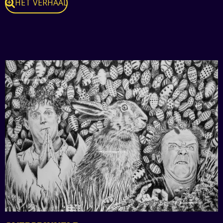
HET VERHAAL