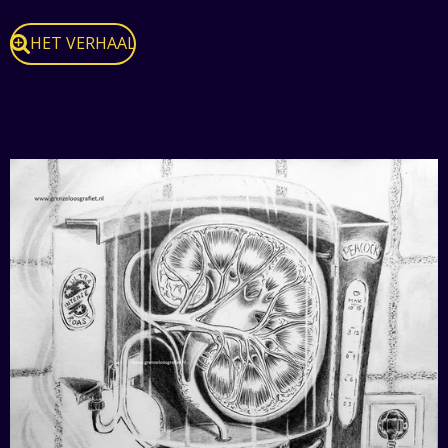
HET VERHAAL