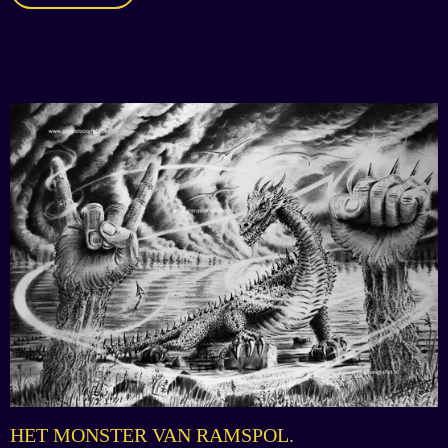
HET MONSTER VAN RAMSPOL.