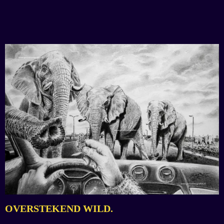
OVERSTEKEND WILD.