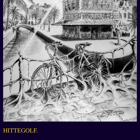
HITTEGOLF.