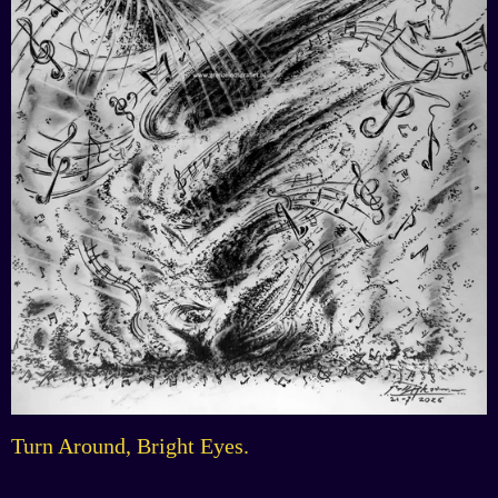
Turn Around, Bright Eyes.