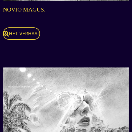
NOVIO MAGUS.
HET VERHAAL