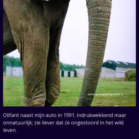
Olifant naast mijn auto in 1991. Indrukwekkend maar
onnatuurlijk; zie liever dat ze ongestoord in het wild
leven.