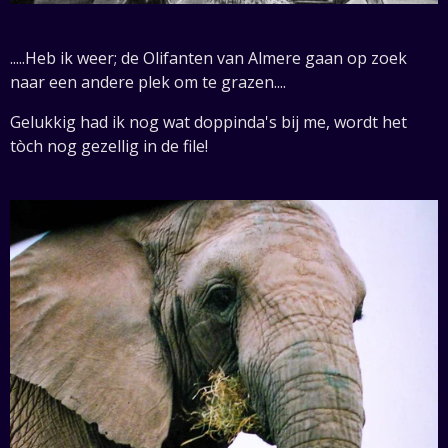
.....Heb ik weer; de Olifanten van Almere gaan op zoek
naar een andere plek om te grazen....
Gelukkig had ik nog wat doppinda's bij me, wordt het
tòch nog gezellig in de file!