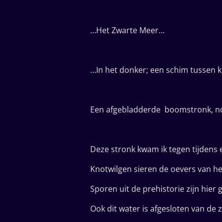
…Het Zwarte Meer…
…In het donker; een schim tussen kn
Een afgebladderde boomstronk, nog 
Deze stronk kwam ik tegen tijdens
Knotwilgen sieren de oevers van he
Sporen uit de prehistorie zijn hier
Ook dit water is afgesloten van de 