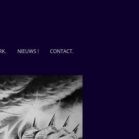
RK.
NIEUWS !
CONTACT.