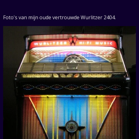
Foto's van mijn oude vertrouwde Wurlitzer 2404.