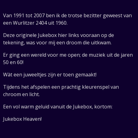
Van 1991 tot 2007 ben ik de trotse bezitter geweest van
een Wurlitzer 2404 uit 1960.
Deze originele Jukebox hier links vooraan op de
tekening, was voor mij een droom die uitkwam.
Er ging een wereld voor me open; de muziek uit de jaren
50 en 60!
Wàt een juweeltjes zijn er toen gemaakt!
Tijdens het afspelen een prachtig kleurenspel van
chroom en licht.
Een vol warm geluid vanuit de Jukebox, kortom:
Jukebox Heaven!