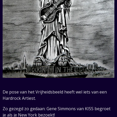
De pose van het Vrijheidsbeeld heeft wel iets van een
Hardrock Artiest.
Zo gezegd zo gedaan: Gene Simmons van KISS begroet
je als je New York bezoekt!